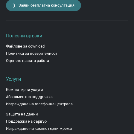
❯ Заяви безплатна консултация
Полезни връзки
Файлове за download
Политика за поверителност
Оценете нашата работа
Услуги
Компютърни услуги
Абонаментна поддръжка
Изграждане на телефонна централа
Защита на данни
Поддръжка на сървър
Изграждане на компютърни мрежи