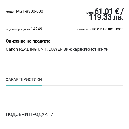
61.01 € /
MG1-8300-000
модел
цена
119.33 лв.
14249
не е в наличност
код на продукта
наличност
Описание на продукта
Canon READING UNIT, LOWER
Виж характеристиките
ХАРАКТЕРИСТИКИ
ПОДОБНИ ПРОДУКТИ