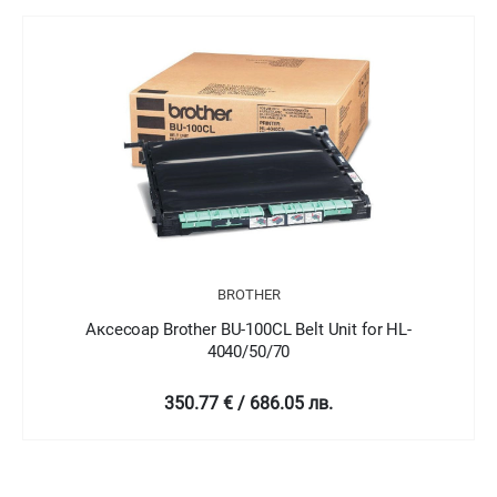
BROTHER
Аксесоар Brother BU-100CL Belt Unit for HL-
4040/50/70
350.77 € / 686.05 лв.