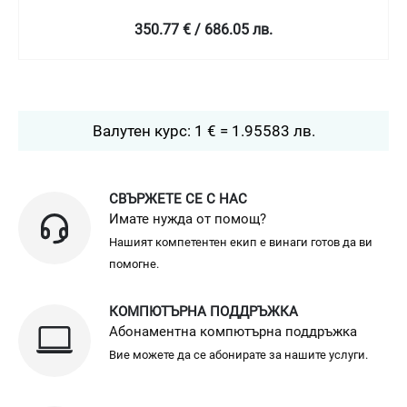
240.59 € / 470.55 лв.
Валутен курс: 1 € = 1.95583 лв.
СВЪРЖЕТЕ СЕ С НАС
Имате нужда от помощ?
Нашият компетентен екип е винаги готов да ви
помогне.
КОМПЮТЪРНА ПОДДРЪЖКА
Абонаментна компютърна поддръжка
Вие можете да се абонирате за нашите услуги.