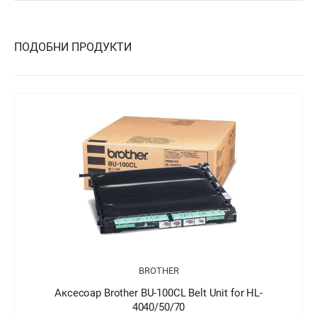
ПОДОБНИ ПРОДУКТИ
BROTHER
Аксесоар Brother BU-200CL Belt Unit for HL-
3040/3070