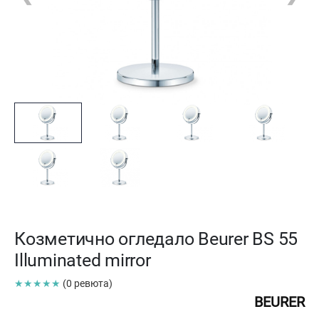
Козметично огледало Beurer BS 55
Illuminated mirror
★★★★★
(0 ревюта)
BEURER