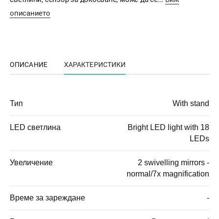
описанието
ОПИСАНИЕ
ХАРАКТЕРИСТИКИ
Тип
With stand
LED светлина
Bright LED light with 18
LEDs
Увеличение
2 swivelling mirrors -
normal/7x magnification
Време за зареждане
-