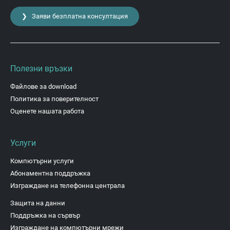
❯ Заяви безплатна консултация
Полезни връзки
Файлове за download
Политика за поверителност
Оценете нашата работа
Услуги
Компютърни услуги
Абонаментна поддръжка
Изграждане на телефонна централа
Защита на данни
Поддръжка на сървър
Изграждане на компютърни мрежи