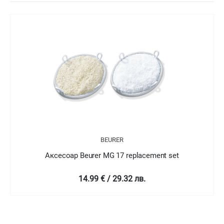
BEURER
Аксесоар Beurer MG 17 replacement set
14.99 € / 29.32 лв.