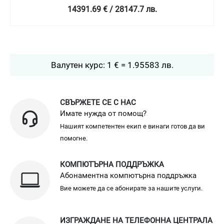
14391.69 € / 28147.7 лв.
Валутен курс: 1 € = 1.95583 лв.
СВЪРЖЕТЕ СЕ С НАС
Имате нужда от помощ?
Нашият компетентен екип е винаги готов да ви
помогне.
КОМПЮТЪРНА ПОДДРЪЖКА
Абонаментна компютърна поддръжка
Вие можете да се абонирате за нашите услуги.
ИЗГРАЖДАНЕ НА ТЕЛЕФОННА ЦЕНТРАЛА