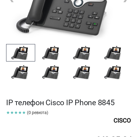
IP телефон Cisco IP Phone 8845
★★★★★
(0 ревюта)
CISCO