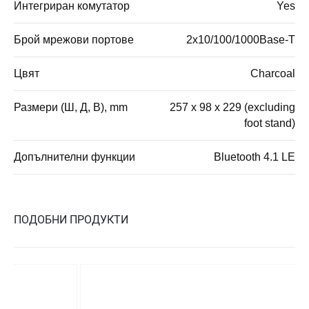
Интегриран комутатор
Yes
Брой мрежови портове
2x10/100/1000Base-T
Цвят
Charcoal
Размери (Ш, Д, В), mm
257 x 98 x 229 (excluding
foot stand)
Допълнителни функции
Bluetooth 4.1 LE
ПОДОБНИ ПРОДУКТИ