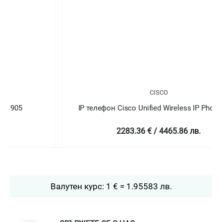
CISCO
IP телефон Cisco Unified Wireless IP Phone 8821
2283.36 € / 4465.86 лв.
Валутен курс: 1 € = 1.95583 лв.