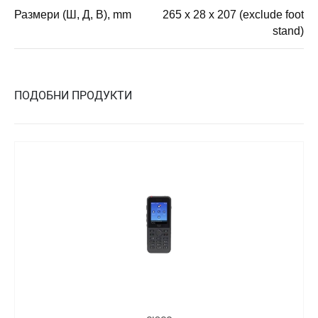
Размери (Ш, Д, В), mm
265 x 28 x 207 (exclude foot
stand)
ПОДОБНИ ПРОДУКТИ