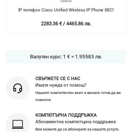
CISCO
IP телефон Cisco Unified Wireless IP Phone 8821
2283.36 € / 4465.86 лв.
Валутен курс: 1 € = 1.95583 лв.
СВЪРЖЕТЕ СЕ С НАС
Имате нужда от помощ?
Нашият компетентен екип е винаги готов да ви
помогне.
КОМПЮТЪРНА ПОДДРЪЖКА
Абонаментна компютърна поддръжка
Вие можете да се абонирате за нашите услуги.