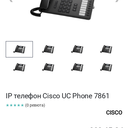
IP телефон Cisco UC Phone 7861
★★★★★
(0 ревюта)
CISCO