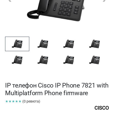
IP телефон Cisco IP Phone 7821 with
Multiplatform Phone firmware
★★★★★
(0 ревюта)
CISCO