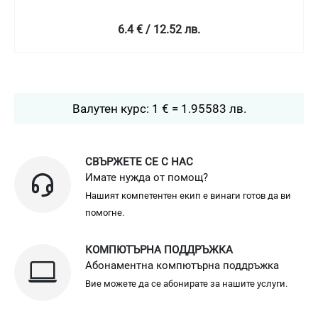
6.4 € / 12.52 лв.
Валутен курс: 1 € = 1.95583 лв.
СВЪРЖЕТЕ СЕ С НАС
Имате нужда от помощ?
Нашият компетентен екип е винаги готов да ви
помогне.
КОМПЮТЪРНА ПОДДРЪЖКА
Абонаментна компютърна поддръжка
Вие можете да се абонирате за нашите услуги.