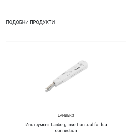
ПОДОБНИ ПРОДУКТИ
LANBERG
Инструмент Lanberg insertion tool for lsa
connection