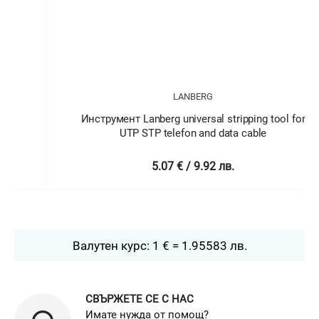
LANBERG
Инструмент Lanberg universal stripping tool for
UTP STP telefon and data cable
5.07 € / 9.92 лв.
Валутен курс: 1 € = 1.95583 лв.
СВЪРЖЕТЕ СЕ С НАС
Имате нужда от помощ?