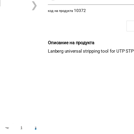
❯
10372
код на продукта
Описание на продукта
Lanberg universal stripping tool for UTP STP