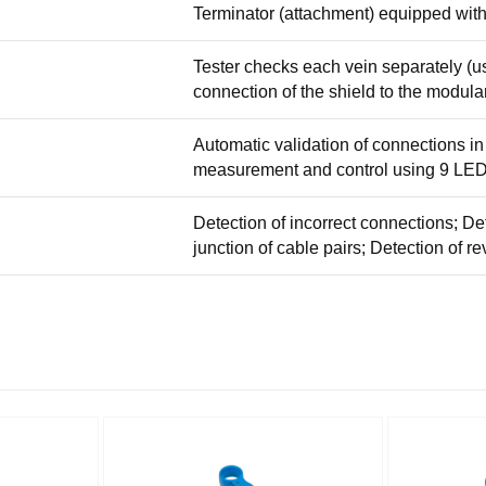
Terminator (attachment) equipped wi
Tester checks each vein separately (u
connection of the shield to the modula
Automatic validation of connections in
measurement and control using 9 LEDs
Detection of incorrect connections; Det
junction of cable pairs; Detection of re