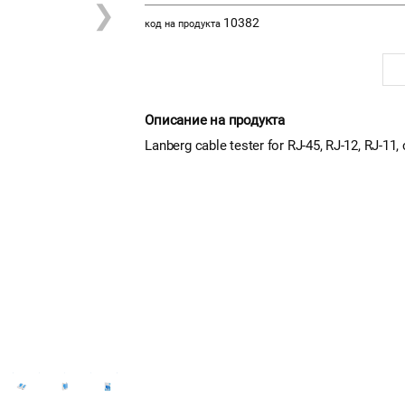
❯
10382
код на продукта
Описание на продукта
Lanberg cable tester for RJ-45, RJ-12, RJ-11,