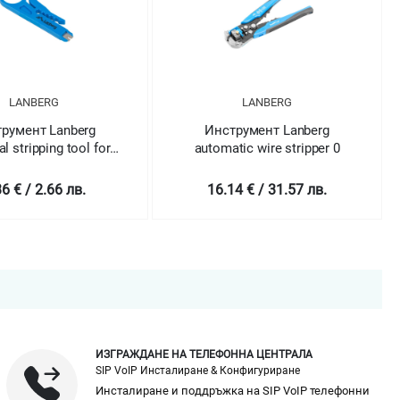
LANBERG
LANBERG
румент Lanberg
Инструмент Lanberg
al stripping tool for
automatic wire stripper 0
cables
36 € / 2.66 лв.
16.14 € / 31.57 лв.
ИЗГРАЖДАНЕ НА ТЕЛЕФОННА ЦЕНТРАЛА
SIP VoIP Инсталиране & Конфигуриране
Инсталиране и поддръжка на SIP VoIP телефонни