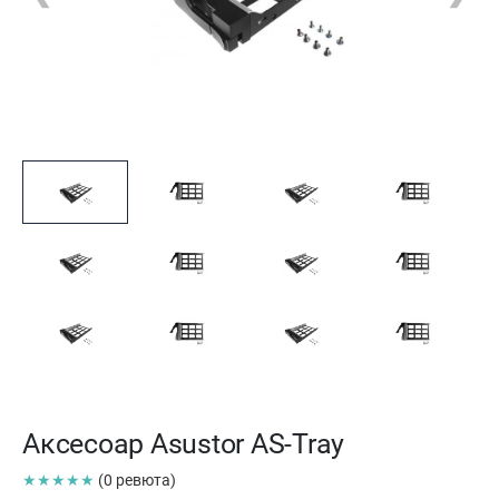
Аксесоар Asustor AS-Tray
★★★★★
(0 ревюта)