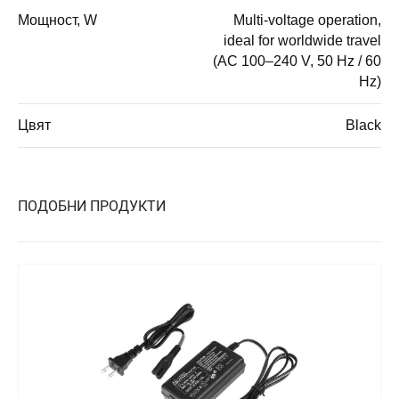
Мощност, W
Multi-voltage operation,
ideal for worldwide travel
(AC 100–240 V, 50 Hz / 60
Hz)
Цвят
Black
ПОДОБНИ ПРОДУКТИ