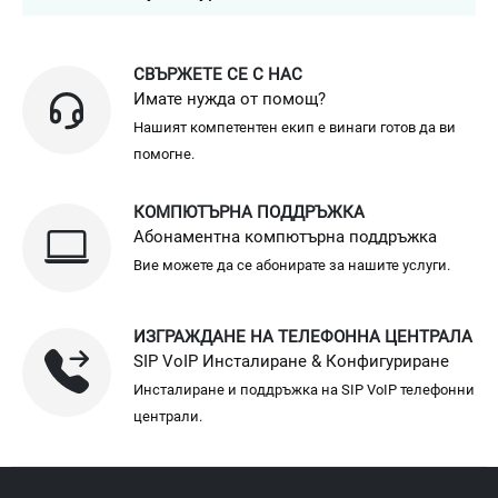
СВЪРЖЕТЕ СЕ С НАС
Имате нужда от помощ?
Нашият компетентен екип е винаги готов да ви
помогне.
КОМПЮТЪРНА ПОДДРЪЖКА
Абонаментна компютърна поддръжка
Вие можете да се абонирате за нашите услуги.
ИЗГРАЖДАНЕ НА ТЕЛЕФОННА ЦЕНТРАЛА
SIP VoIP Инсталиране & Конфигуриране
Инсталиране и поддръжка на SIP VoIP телефонни
централи.