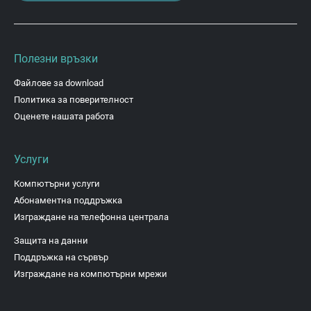
Полезни връзки
Файлове за download
Политика за поверителност
Оценете нашата работа
Услуги
Компютърни услуги
Абонаментна поддръжка
Изграждане на телефонна централа
Защита на данни
Поддръжка на сървър
Изграждане на компютърни мрежи