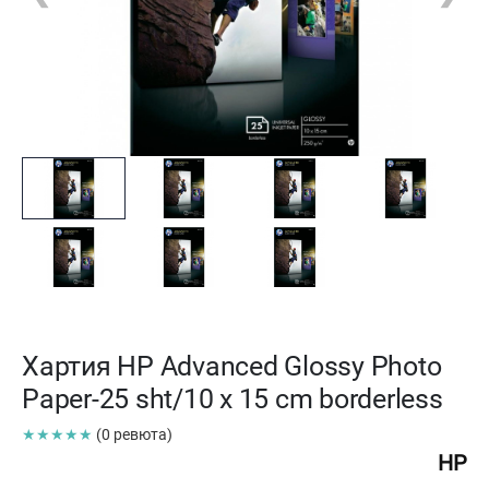
Хартия HP Advanced Glossy Photo
Paper-25 sht/10 x 15 cm borderless
★★★★★
(0 ревюта)
HP