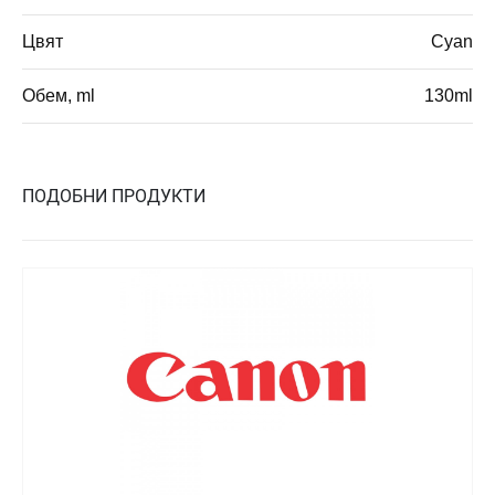
Цвят
Cyan
Обем, ml
130ml
ПОДОБНИ ПРОДУКТИ