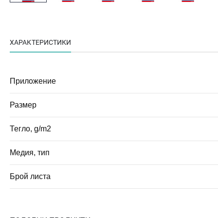
ХАРАКТЕРИСТИКИ
Приложение
Размер
Тегло, g/m2
Медия, тип
Брой листа