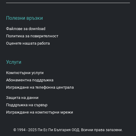
Полезни връзки
Файлове за download
Политика за поверителност
Оценете нашата работа
Услуги
Компютърни услуги
Абонаментна поддръжка
Изграждане на телефонна централа
Защита на данни
Поддръжка на сървър
Изграждане на компютърни мрежи
© 1994 - 2025 Пи Ес Пи България ООД. Всички права запазени.