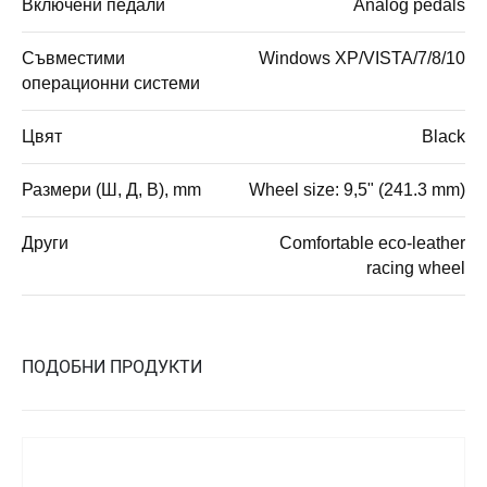
Включени педали
Analog pedals
Съвместими
Windows XP/VISTA/7/8/10
операционни системи
Цвят
Black
Размери (Ш, Д, В), mm
Wheel size: 9,5" (241.3 mm)
Други
Comfortable eco-leather
racing wheel
ПОДОБНИ ПРОДУКТИ