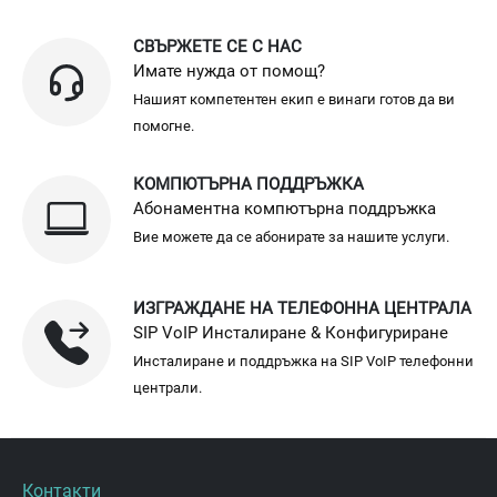
СВЪРЖЕТЕ СЕ С НАС
Имате нужда от помощ?
Нашият компетентен екип е винаги готов да ви
помогне.
КОМПЮТЪРНА ПОДДРЪЖКА
Абонаментна компютърна поддръжка
Вие можете да се абонирате за нашите услуги.
ИЗГРАЖДАНЕ НА ТЕЛЕФОННА ЦЕНТРАЛА
SIP VoIP Инсталиране & Конфигуриране
Инсталиране и поддръжка на SIP VoIP телефонни
централи.
Контакти