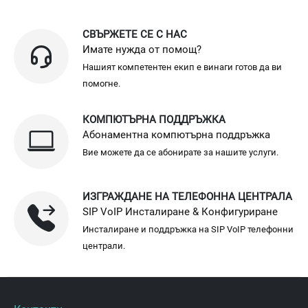
СВЪРЖЕТЕ СЕ С НАС
Имате нужда от помощ?
Нашият компетентен екип е винаги готов да ви
помогне.
КОМПЮТЪРНА ПОДДРЪЖКА
Абонаментна компютърна поддръжка
Вие можете да се абонирате за нашите услуги.
ИЗГРАЖДАНЕ НА ТЕЛЕФОННА ЦЕНТРАЛА
SIP VoIP Инсталиране & Конфигуриране
Инсталиране и поддръжка на SIP VoIP телефонни
централи.