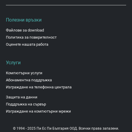
Полезни връзки
Файлове за download
Политика за поверителност
Оценете нашата работа
Услуги
Компютърни услуги
Абонаментна поддръжка
Изграждане на телефонна централа
Защита на данни
Поддръжка на сървър
Изграждане на компютърни мрежи
© 1994 - 2025 Пи Ес Пи България ООД. Всички права запазени.