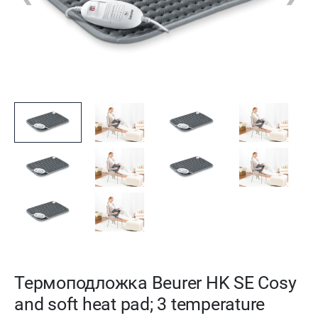
Термоподложка Beurer HK SE Cosy
and soft heat pad; 3 temperature