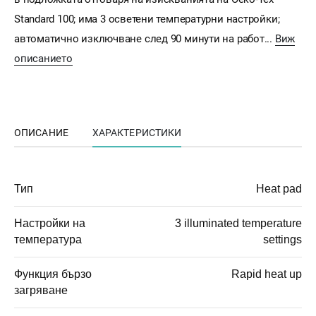
Standard 100; има 3 осветени температурни настройки;
автоматично изключване след 90 минути на работ...
Виж
описанието
ОПИСАНИЕ
ХАРАКТЕРИСТИКИ
Тип
Heat pad
Настройки на
3 illuminated temperature
температура
settings
Функция бързо
Rapid heat up
загряване