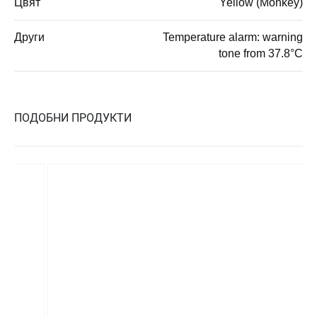
Цвят
Yellow (Monkey)
Други
Temperature alarm: warning
tone from 37.8°C
ПОДОБНИ ПРОДУКТИ