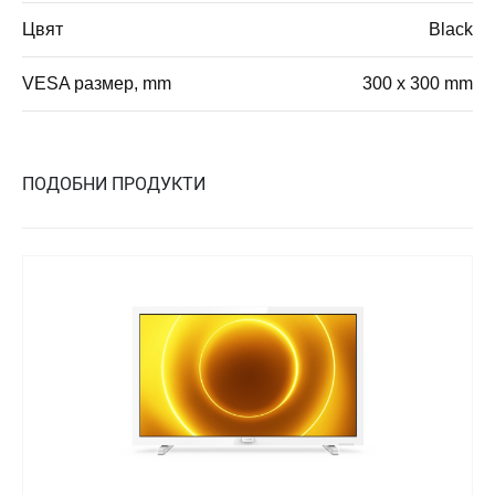
Цвят
Black
VESA размер, mm
300 x 300 mm
ПОДОБНИ ПРОДУКТИ