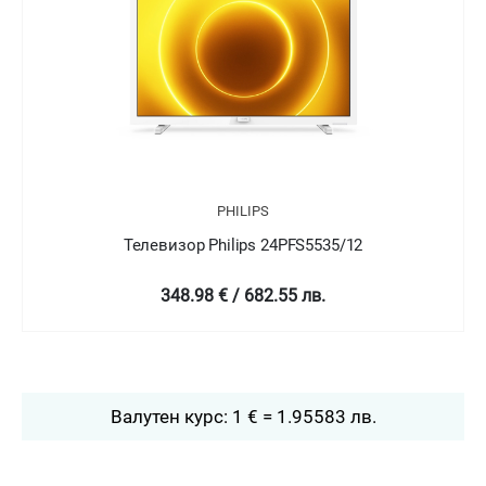
PHILIPS
Телевизор Philips 24PFT5505/05
349 € / 682.58 лв.
Валутен курс: 1 € = 1.95583 лв.