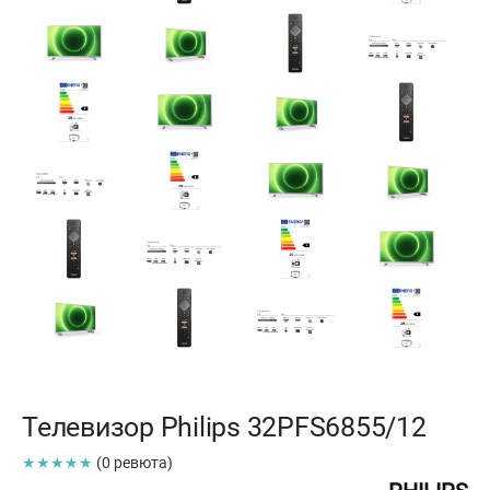
Телевизор Philips 32PFS6855/12
★★★★★
(0 ревюта)