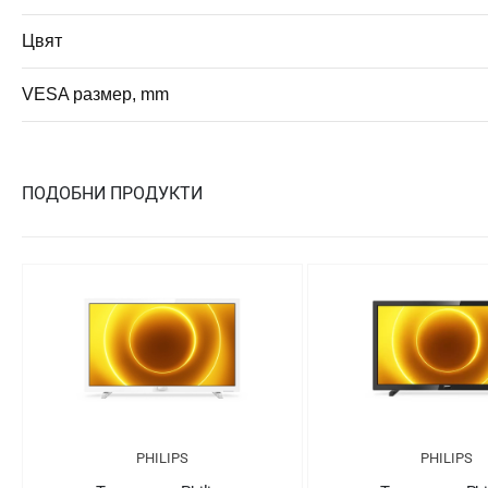
Цвят
VESA размер, mm
ПОДОБНИ ПРОДУКТИ
PHILIPS
PHILIPS