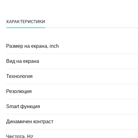
ХАРАКТЕРИСТИКИ
Размер на екрана, inch
Вид на екрана
Технология
Резолюция
Smart функция
Динамичен контраст
Честота, Hz