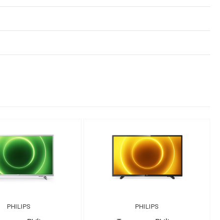
PHILIPS
PHILIPS