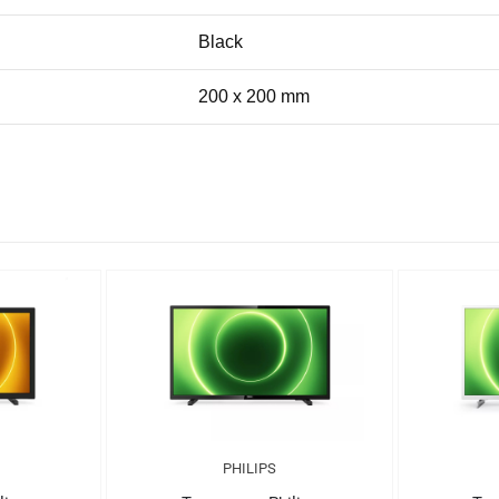
Black
200 x 200 mm
PHILIPS