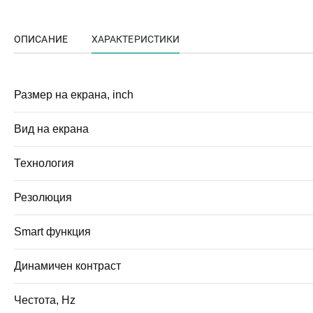
ОПИСАНИЕ
ХАРАКТЕРИСТИКИ
Размер на екрана, inch
Вид на екрана
Технология
Резолюция
Smart функция
Динамичен контраст
Честота, Hz