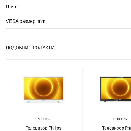
Цвят
VESA размер, mm
ПОДОБНИ ПРОДУКТИ
PHILIPS
PHILIPS
Телевизор Philips
Телевизор Phi