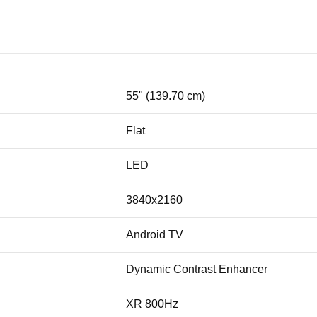
55" (139.70 cm)
Flat
LED
3840x2160
Android TV
Dynamic Contrast Enhancer
XR 800Hz