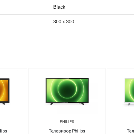
Black
300 x 300
PHILIPS
lips
Телевизор Philips
Тел