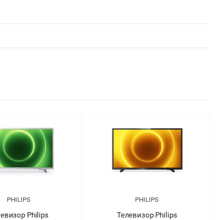
PHILIPS
PHILIPS
евизор Philips
Телевизор Philips