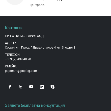
централи.
Контакти
ПИ ЕС ПИ БЪЛГАРИЯ ООД
АДРЕС:
София, ул. Проф. Г. Брадистилов 4, ет. 3, офис 3
ТЕЛЕФОН:
+359 (2) 439 40 70
ИМЕЙЛ:
pspteam@psp-bg.com
Заявете безплатна консултация