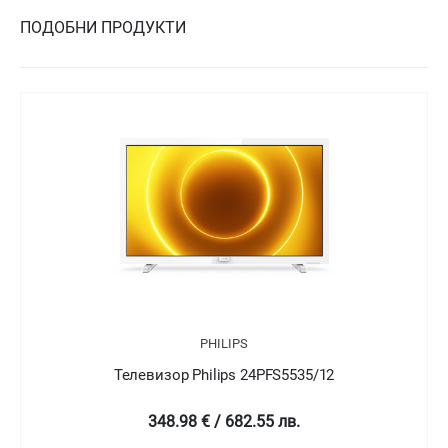
ПОДОБНИ ПРОДУКТИ
PHILIPS
Телевизор Philips 24PFT5505/05
349 € / 682.58 лв.