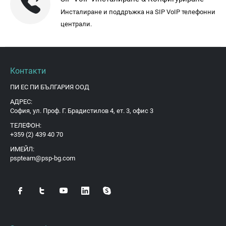
Инсталиране и поддръжка на SIP VoIP телефонни
централи.
Контакти
ПИ ЕС ПИ БЪЛГАРИЯ ООД
АДРЕС:
София, ул. Проф. Г. Брадистилов 4, ет. 3, офис 3
ТЕЛЕФОН:
+359 (2) 439 40 70
ИМЕЙЛ:
pspteam@psp-bg.com