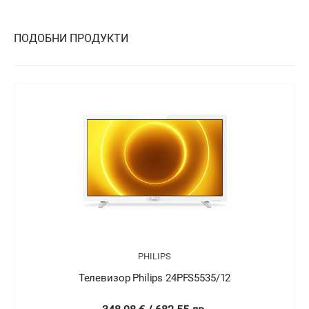
ПОДОБНИ ПРОДУКТИ
PHILIPS
Телевизор Philips 24PFT5505/05