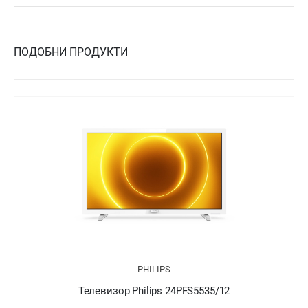
ПОДОБНИ ПРОДУКТИ
PHILIPS
Телевизор Philips 24PFT5505/05