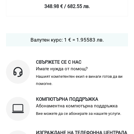
349 € / 682.58 лв.
Валутен курс: 1 € = 1.95583 лв.
СВЪРЖЕТЕ СЕ С НАС
Имате нужда от помощ?
Нашият компетентен екип е винаги готов да ви
помогне.
КОМПЮТЪРНА ПОДДРЪЖКА
Абонаментна компютърна поддръжка
Вие можете да се абонирате за нашите услуги.
ИЗГРАЖДАНЕ НА ТЕЛЕФОННА ЦЕНТРАЛА