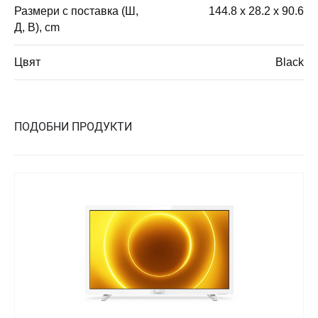
Размери с поставка (Ш,
144.8 x 28.2 x 90.6
Д, В), cm
Цвят
Black
ПОДОБНИ ПРОДУКТИ