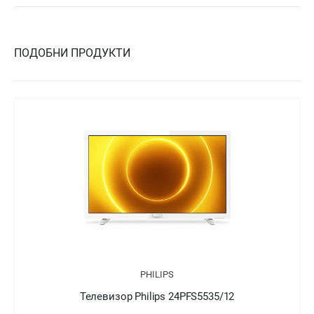
ПОДОБНИ ПРОДУКТИ
PHILIPS
S5535/12
Телевизор Philips 24PFT5505