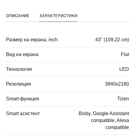
ОПИСАНИЕ
ХАРАКТЕРИСТИКИ
Размер на екрана, inch
43" (109.22 cm)
Вид на екрана
Flat
Технология
LED
Резолюция
3840x2160
Smart функция
Tizen
Smart асистент
Bixby, Google Assistant
compatible, Alexa
compatible