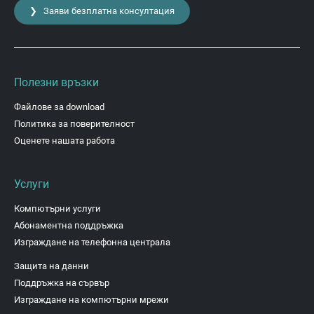
❯ Заяви безплатна консултация
Полезни връзки
Файлове за download
Политика за поверителност
Оценете нашата работа
Услуги
Компютърни услуги
Абонаментна поддръжка
Изграждане на телефонна централа
Защита на данни
Поддръжка на сървър
Изграждане на компютърни мрежи