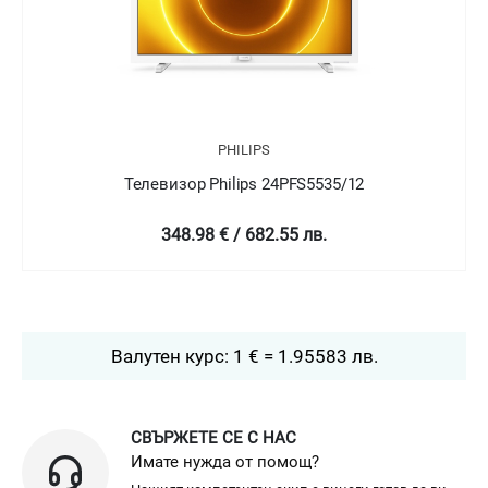
PHILIPS
Телевизор Philips 24PFT5505/05
349 € / 682.58 лв.
Валутен курс: 1 € = 1.95583 лв.
СВЪРЖЕТЕ СЕ С НАС
Имате нужда от помощ?