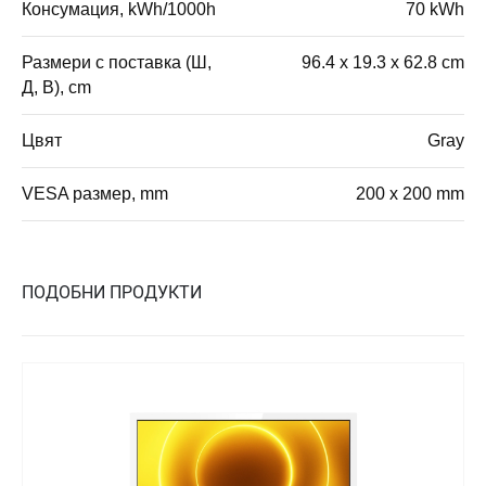
Консумация, kWh/1000h
70 kWh
Размери с поставка (Ш,
96.4 x 19.3 x 62.8 cm
Д, В), cm
Цвят
Gray
VESA размер, mm
200 x 200 mm
ПОДОБНИ ПРОДУКТИ