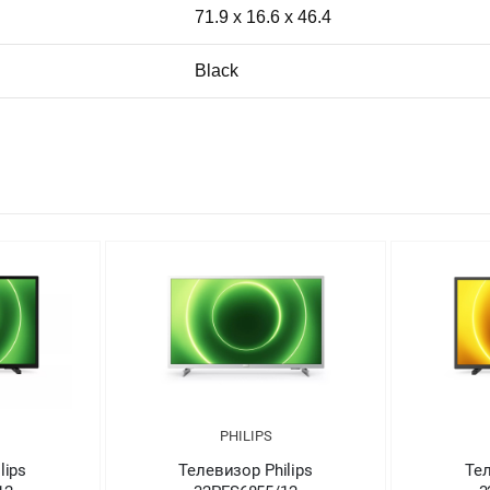
71.9 x 16.6 x 46.4
Black
PHILIPS
lips
Телевизор Philips
Тел