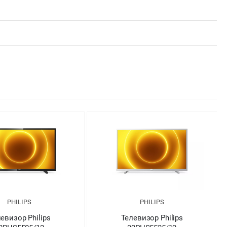
PHILIPS
PHILIPS
евизор Philips
Телевизор Philips