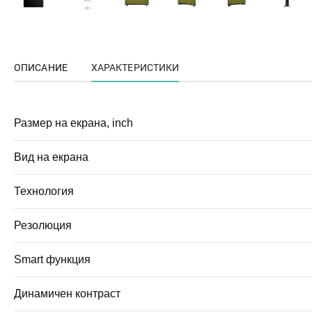
ОПИСАНИЕ
ХАРАКТЕРИСТИКИ
Размер на екрана, inch
Вид на екрана
Технология
Резолюция
Smart функция
Динамичен контраст