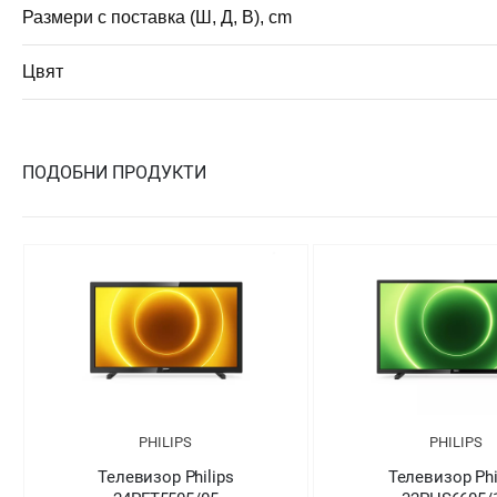
Размери с поставка (Ш, Д, В), cm
Цвят
ПОДОБНИ ПРОДУКТИ
PHILIPS
PHILIPS
Телевизор Philips
Телевизор Phi