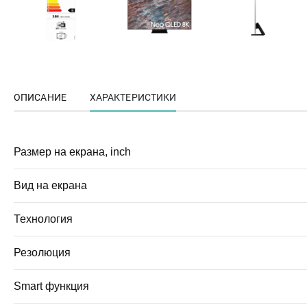
ОПИСАНИЕ
ХАРАКТЕРИСТИКИ
Размер на екрана, inch
Вид на екрана
Технология
Резолюция
Smart функция