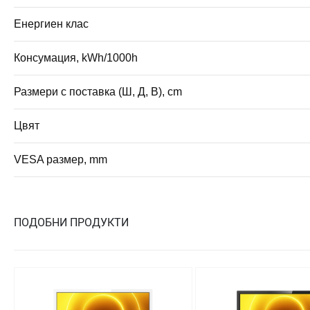
Енергиен клас
Консумация, kWh/1000h
Размери с поставка (Ш, Д, В), cm
Цвят
VESA размер, mm
ПОДОБНИ ПРОДУКТИ