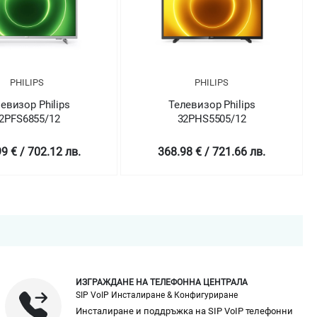
PHILIPS
PHILIPS
евизор Philips
Телевизор Philips
2PFS6855/12
32PHS5505/12
9 € / 702.12 лв.
368.98 € / 721.66 лв.
ИЗГРАЖДАНЕ НА ТЕЛЕФОННА ЦЕНТРАЛА
SIP VoIP Инсталиране & Конфигуриране
Инсталиране и поддръжка на SIP VoIP телефонни