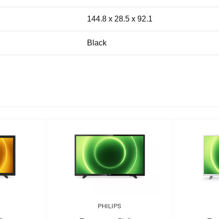
144.8 x 28.5 x 92.1
Black
PHILIPS
PHILIPS