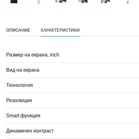
ОПИСАНИЕ
ХАРАКТЕРИСТИКИ
Размер на екрана, inch
Вид на екрана
Технология
Резолюция
Smart функция
Динамичен контраст