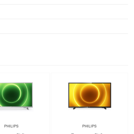
PHILIPS
PHILIPS