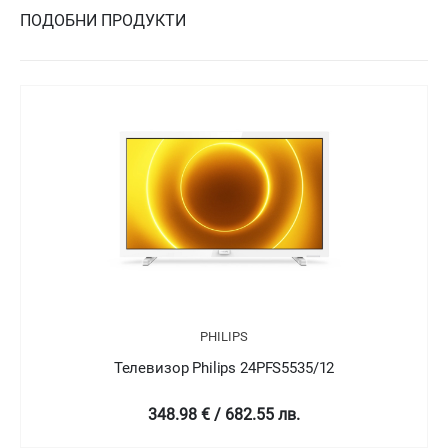
ПОДОБНИ ПРОДУКТИ
PHILIPS
Телевизор Philips 24PFT5505/05
349 € / 682.58 лв.