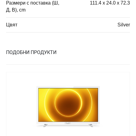
Размери с поставка (Ш,
111.4 x 24.0 x 72.3
Д, В), cm
Цвят
Silver
ПОДОБНИ ПРОДУКТИ