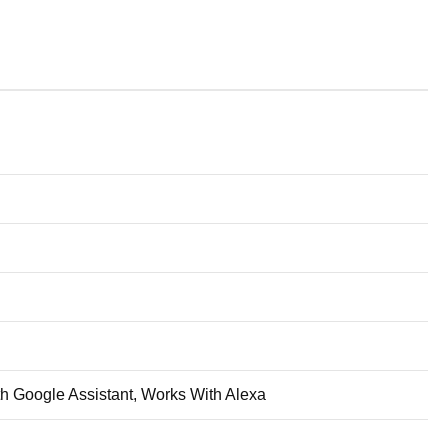
ith Google Assistant, Works With Alexa