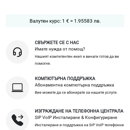
Валутен курс: 1 € = 1.95583 лв.
СВЪРЖЕТЕ СЕ С НАС
Имате нужда от помощ?
Нашият компетентен екип е винаги готов да ви
помогне.
КОМПЮТЪРНА ПОДДРЪЖКА
Абонаментна компютърна поддръжка
Вие можете да се абонирате за нашите услуги.
ИЗГРАЖДАНЕ НА ТЕЛЕФОННА ЦЕНТРАЛА
SIP VoIP Инсталиране & Конфигуриране
Инсталиране и поддръжка на SIP VoIP телефонни