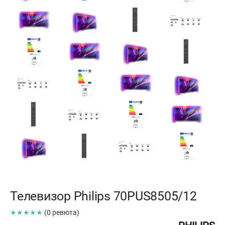
Телевизор Philips 70PUS8505/12
★★★★★
(0 ревюта)