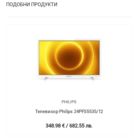
ПОДОБНИ ПРОДУКТИ
PHILIPS
Телевизор Philips 24PFT5505/05
349 € / 682.58 лв.