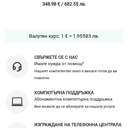
349 € / 682.58 лв.
Валутен курс: 1 € = 1.95583 лв.
СВЪРЖЕТЕ СЕ С НАС
Имате нужда от помощ?
Нашият компетентен екип е винаги готов да ви
помогне.
КОМПЮТЪРНА ПОДДРЪЖКА
Абонаментна компютърна поддръжка
Вие можете да се абонирате за нашите услуги.
ИЗГРАЖДАНЕ НА ТЕЛЕФОННА ЦЕНТРАЛА