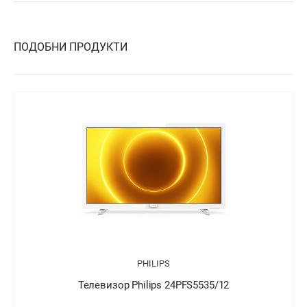
ПОДОБНИ ПРОДУКТИ
PHILIPS
/12
Телевизор Philips 24PFT5505/05