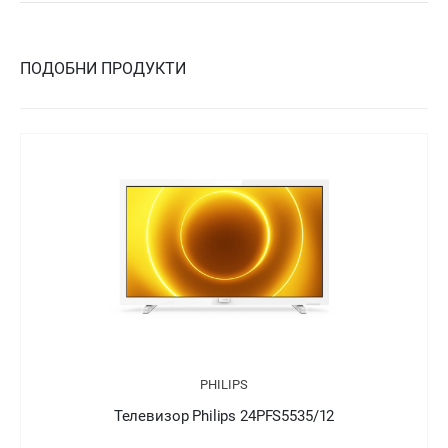
ПОДОБНИ ПРОДУКТИ
PHILIPS
Телевизор Philips 24PFT5505/05