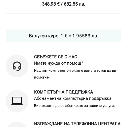
349 € / 682.58 лв.
Валутен курс: 1 € = 1.95583 лв.
СВЪРЖЕТЕ СЕ С НАС
Имате нужда от помощ?
Нашият компетентен екип е винаги готов да ви
помогне.
КОМПЮТЪРНА ПОДДРЪЖКА
Абонаментна компютърна поддръжка
Вие можете да се абонирате за нашите услуги.
ИЗГРАЖДАНЕ НА ТЕЛЕФОННА ЦЕНТРАЛА