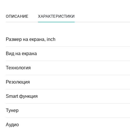
ОПИСАНИЕ
ХАРАКТЕРИСТИКИ
Размер на екрана, inch
Вид на екрана
Технология
Резолюция
Smart функция
Тунер
Аудио