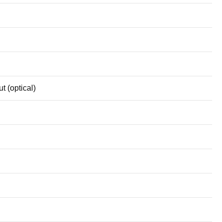
t (optical)