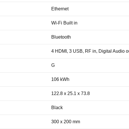
Ethernet
Wi-Fi Built in
Bluetooth
4 HDMI, 3 USB, RF in, Digital Audio ou
G
106 kWh
122.8 x 25.1 x 73.8
Black
300 x 200 mm