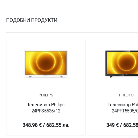
ПОДОБНИ ПРОДУКТИ
PHILIPS
PHILIPS
Телевизор Philips
Телевизор Phi
24PFS5535/12
24PFT5505/
348.98 € / 682.55 лв.
349 € / 682.58