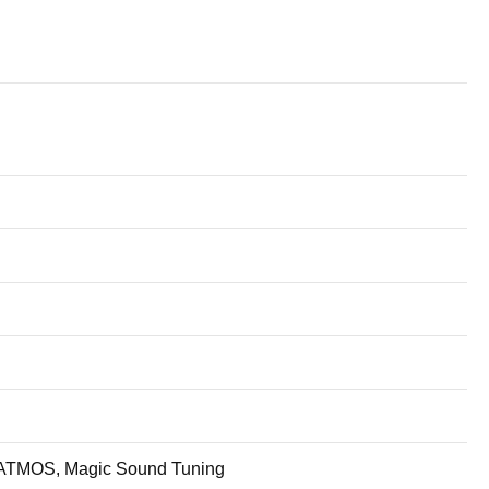
 ATMOS, Magic Sound Tuning