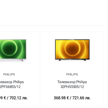
PHILIPS
PHILIPS
евизор Philips
Телевизор Philips
2PFS6855/12
32PHS5505/12
9 € / 702.12 лв.
368.98 € / 721.66 лв.