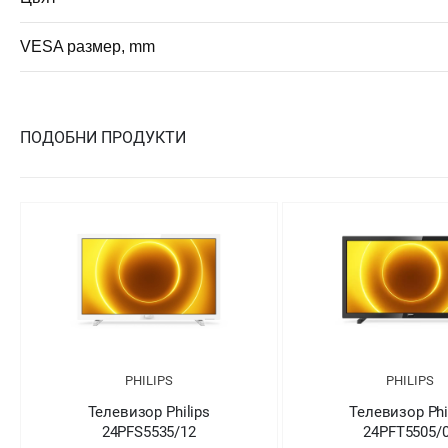
VESA размер, mm
ПОДОБНИ ПРОДУКТИ
PHILIPS
PHILIPS
Телевизор Philips
Телевизор Phi
24PFS5535/12
24PFT5505/