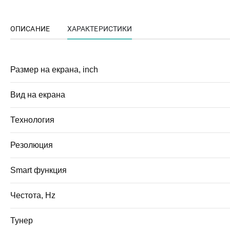
ОПИСАНИЕ
ХАРАКТЕРИСТИКИ
Размер на екрана, inch
Вид на екрана
Технология
Резолюция
Smart функция
Честота, Hz
Тунер