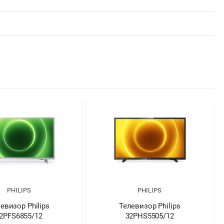
PHILIPS
PHILIPS
евизор Philips
Телевизор Philips
2PFS6855/12
32PHS5505/12