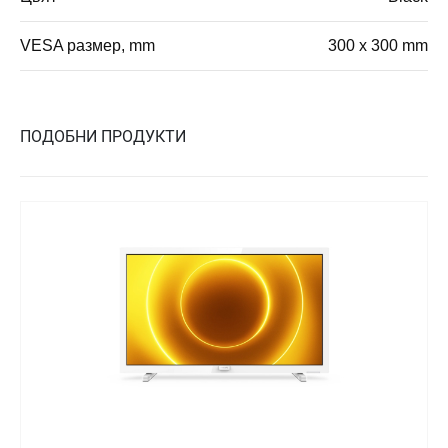
VESA размер, mm
300 x 300 mm
ПОДОБНИ ПРОДУКТИ