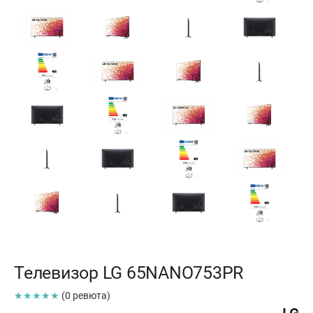
Телевизор LG 65NANO753PR
★★★★★
(0 ревюта)