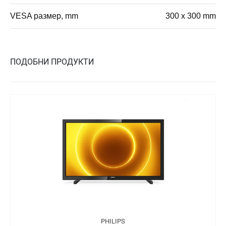
VESA размер, mm
300 x 300 mm
ПОДОБНИ ПРОДУКТИ
PHILIPS