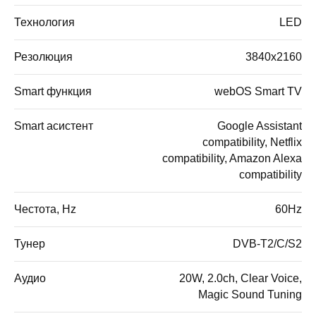
Технология
LED
Резолюция
3840x2160
Smart функция
webOS Smart TV
Smart асистент
Google Assistant
compatibility, Netflix
compatibility, Amazon Alexa
compatibility
Честота, Hz
60Hz
Тунер
DVB-T2/C/S2
Аудио
20W, 2.0ch, Clear Voice,
Magic Sound Tuning