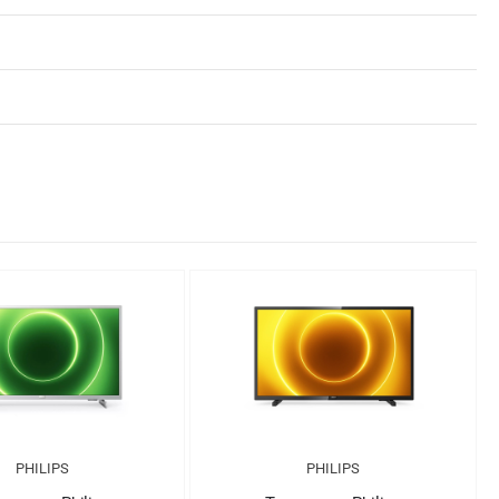
PHILIPS
PHILIPS