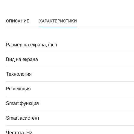
ОПИСАНИЕ
ХАРАКТЕРИСТИКИ
Размер на екрана, inch
Вид на екрана
Технология
Резолюция
Smart функция
Smart асистент
Честота, Hz