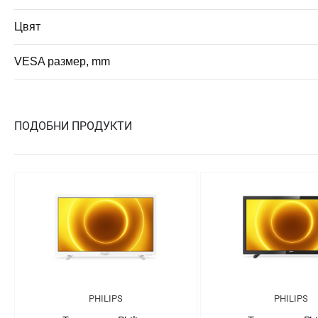
Цвят
VESA размер, mm
ПОДОБНИ ПРОДУКТИ
PHILIPS
PHILIPS