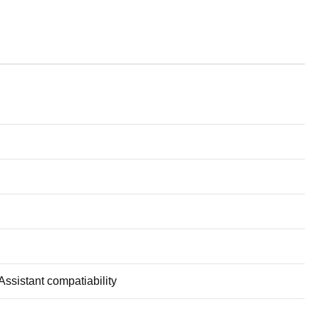
ssistant compatiability