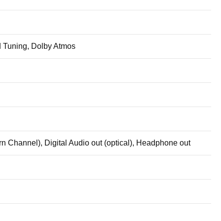
d Tuning, Dolby Atmos
 Channel), Digital Audio out (optical), Headphone out