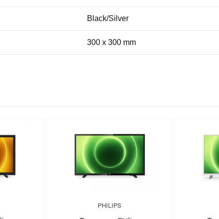
Black/Silver
300 x 300 mm
PHILIPS