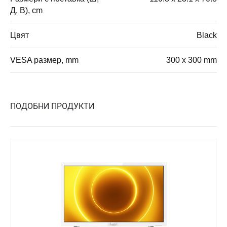
Д, В), cm
Цвят
Black
VESA размер, mm
300 x 300 mm
ПОДОБНИ ПРОДУКТИ