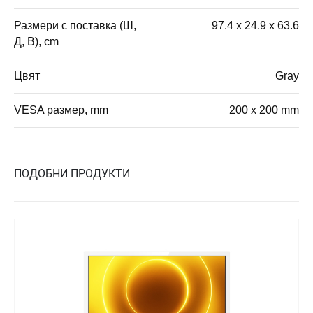
Размери с поставка (Ш,
97.4 x 24.9 x 63.6
Д, В), cm
Цвят
Gray
VESA размер, mm
200 x 200 mm
ПОДОБНИ ПРОДУКТИ