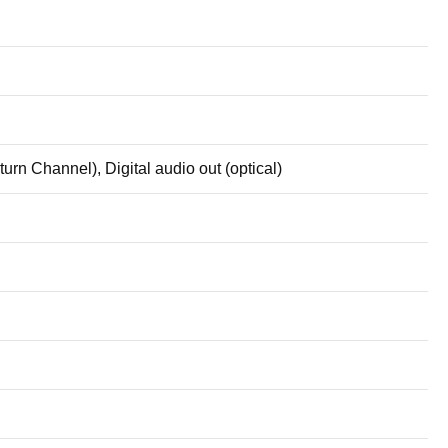
rn Channel), Digital audio out (optical)