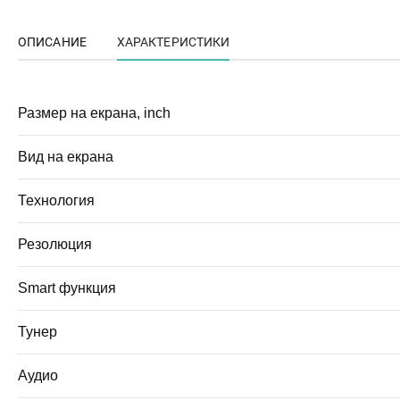
ОПИСАНИЕ
ХАРАКТЕРИСТИКИ
Размер на екрана, inch
Вид на екрана
Технология
Резолюция
Smart функция
Тунер
Аудио