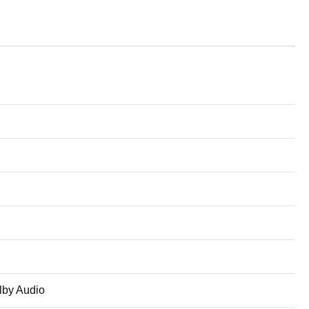
olby Audio