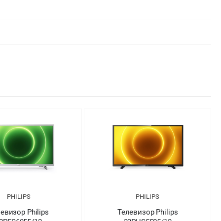
PHILIPS
PHILIPS
евизор Philips
Телевизор Philips