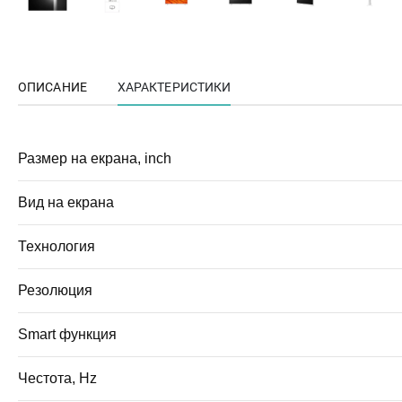
ОПИСАНИЕ
ХАРАКТЕРИСТИКИ
Размер на екрана, inch
Вид на екрана
Технология
Резолюция
Smart функция
Честота, Hz