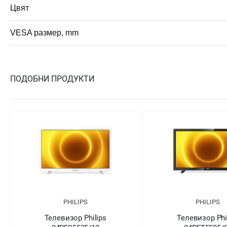
Цвят
VESA размер, mm
ПОДОБНИ ПРОДУКТИ
PHILIPS
PHILIPS
Телевизор Philips
Телевизор Phi