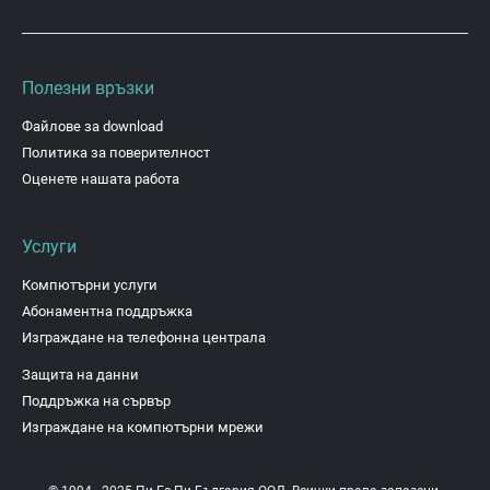
Полезни връзки
Файлове за download
Политика за поверителност
Оценете нашата работа
Услуги
Компютърни услуги
Абонаментна поддръжка
Изграждане на телефонна централа
Защита на данни
Поддръжка на сървър
Изграждане на компютърни мрежи