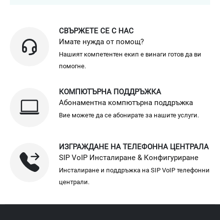
СВЪРЖЕТЕ СЕ С НАС
Имате нужда от помощ?
Нашият компетентен екип е винаги готов да ви
помогне.
КОМПЮТЪРНА ПОДДРЪЖКА
Абонаментна компютърна поддръжка
Вие можете да се абонирате за нашите услуги.
ИЗГРАЖДАНЕ НА ТЕЛЕФОННА ЦЕНТРАЛА
SIP VoIP Инсталиране & Конфигуриране
Инсталиране и поддръжка на SIP VoIP телефонни
централи.