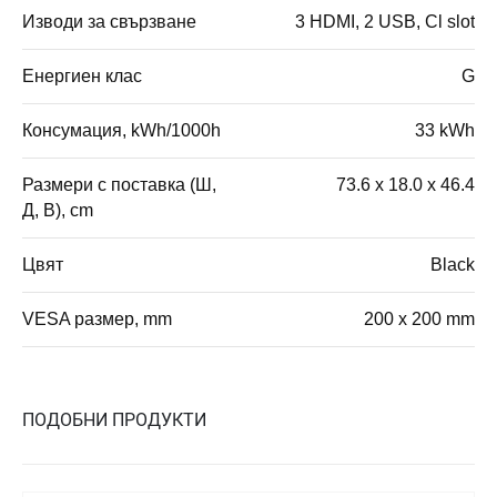
Изводи за свързване
3 HDMI, 2 USB, Cl slot
Енергиен клас
G
Консумация, kWh/1000h
33 kWh
Размери с поставка (Ш,
73.6 x 18.0 x 46.4
Д, В), cm
Цвят
Black
VESA размер, mm
200 x 200 mm
ПОДОБНИ ПРОДУКТИ